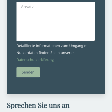
Absatz
Detaillierte Informationen zum Umgang mit
Nutzerdaten finden Sie in unserer
Datenschutzerklärung
Senden
Sprechen Sie uns an