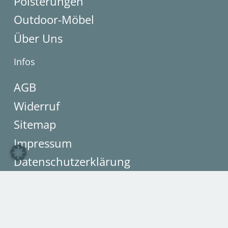
Polsterungen
Outdoor-Möbel
Über Uns
Infos
AGB
Widerruf
Sitemap
Impressum
Datenschutzerklärung