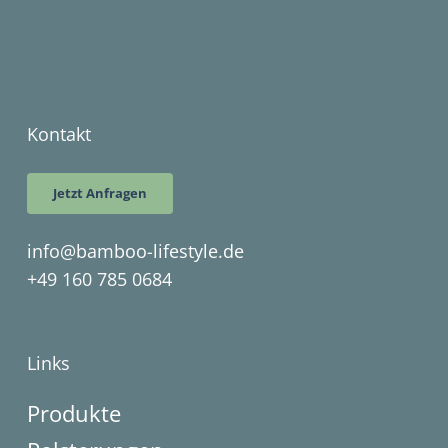
Kontakt
Jetzt Anfragen
info@bamboo-lifestyle.de
+49 160 785 0684
Links
Produkte