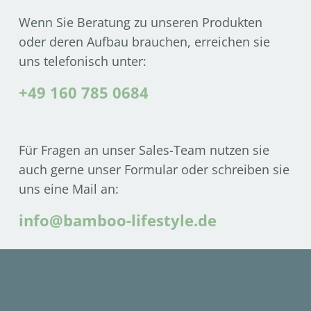
Wenn Sie Beratung zu unseren Produkten
oder deren Aufbau brauchen, erreichen sie
uns telefonisch unter:
+49 160 785 0684
Für Fragen an unser Sales-Team nutzen sie
auch gerne unser Formular oder schreiben sie
uns eine Mail an:
info@bamboo-lifestyle.de