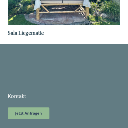
Sala Liegematte
Kontakt
Jetzt Anfragen