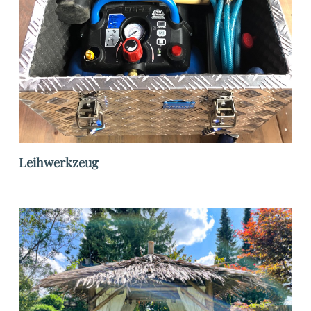
Leihwerkzeug