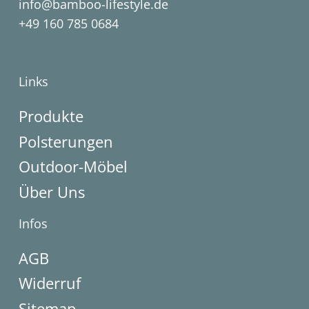
info@bamboo-lifestyle.de
+49 160 785 0684
Links
Produkte
Polsterungen
Outdoor-Möbel
Über Uns
Infos
AGB
Widerruf
Sitemap