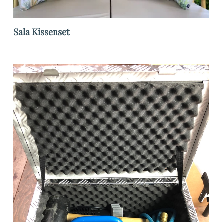
Sala Kissenset