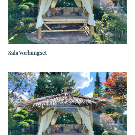
Sala Vorhangset