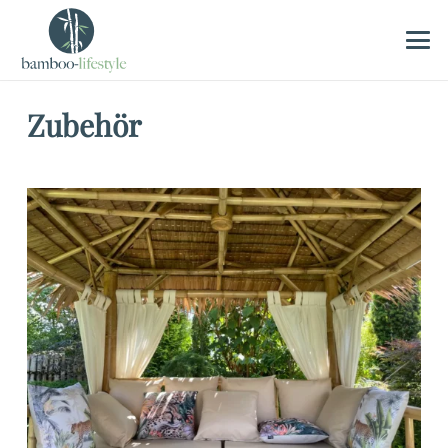
Zubehör