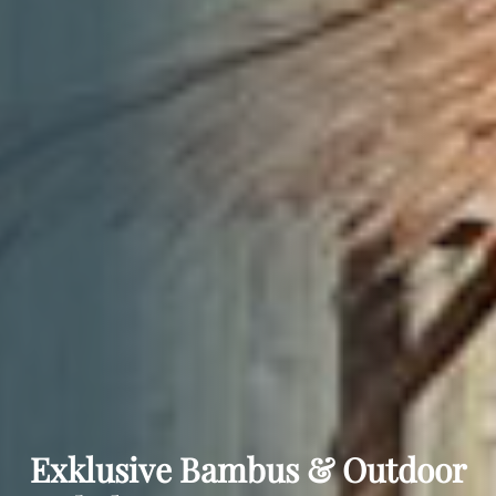
Exklusive Bambus & Outdoor