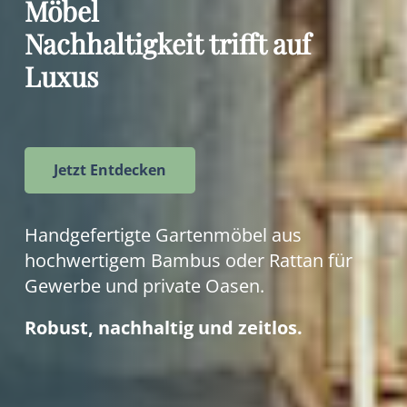
Möbel
Nachhaltigkeit trifft auf
Luxus
Jetzt Entdecken
Handgefertigte Gartenmöbel aus
hochwertigem Bambus oder Rattan für
Gewerbe und private Oasen.
Robust, nachhaltig und zeitlos.