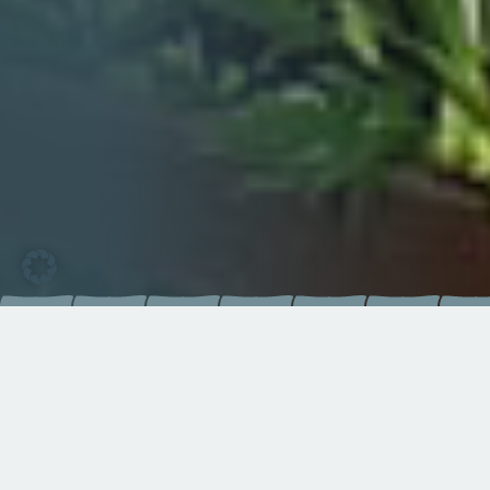
Vertrauen Sie auf Qualität, die
bekannte Größen überzeugt