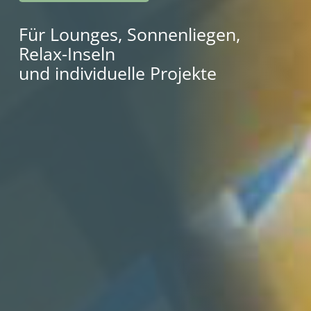
Für Lounges, Sonnenliegen,
Relax-Inseln
und individuelle Projekte