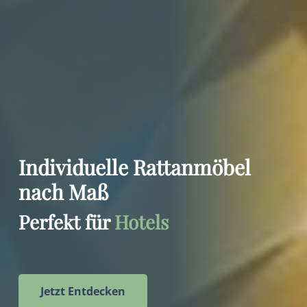
Individuelle Rattanmöbel
nach Maß
Perfekt für
Hotels
Jetzt Entdecken